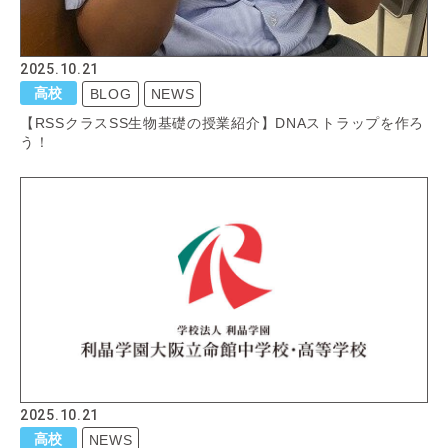
2025.10.21
高校
BLOG
NEWS
【RSSクラスSS生物基礎の授業紹介】DNAストラップを作ろ
う！
2025.10.21
高校
NEWS