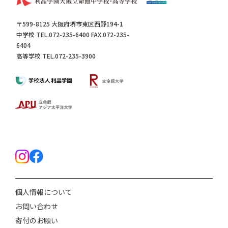
〒599-8125 大阪府堺市東区西野194-1
中学校 TEL.072-235-6400 FAX.072-235-
6404
高等学校 TEL.072-235-3900
個人情報について
お問い合わせ
寄付のお願い