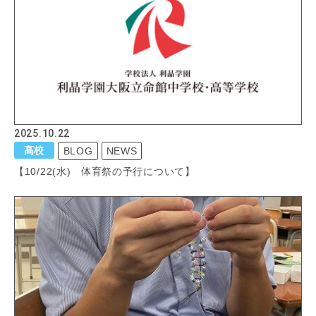
2025.10.22
高校
BLOG
NEWS
【10/22(水) 体育祭の予行について】