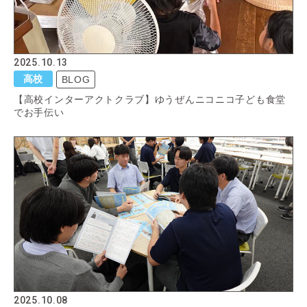
2025.10.13
高校
BLOG
【高校インターアクトクラブ】ゆうぜんニコニコ子ども食堂
でお手伝い
2025.10.08