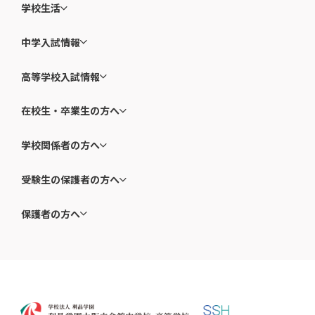
学校生活
中学入試情報
高等学校入試情報
在校生・卒業生の方へ
学校関係者の方へ
受験生の保護者の方へ
保護者の方へ