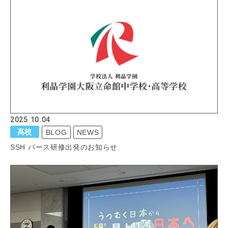
2025.10.04
高校
BLOG
NEWS
SSH パース研修出発のお知らせ