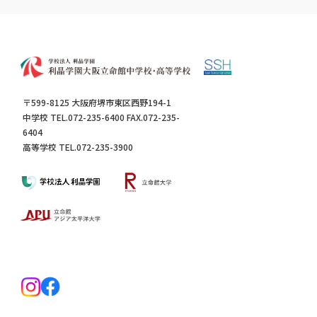
〒599-8125 大阪府堺市東区西野194-1
中学校 TEL.072-235-6400 FAX.072-235-
6404
高等学校 TEL.072-235-3900