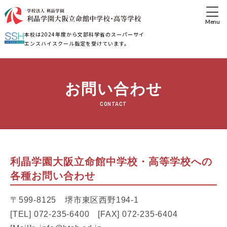
本校は2024年度から文部科学省のスーパーサイ
エンスハイスクール指定を受けています。
お問い合わせ
CONTACT
利晶学園大阪立命館中学校・高等学校への
各種お問い合わせ
〒599-8125 堺市東区西野194-1
[TEL] 072-235-6400 [FAX] 072-235-6404