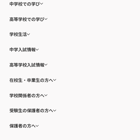
中学校での学び
高等学校での学び
学校生活
中学入試情報
高等学校入試情報
在校生・卒業生の方へ
学校関係者の方へ
受験生の保護者の方へ
保護者の方へ