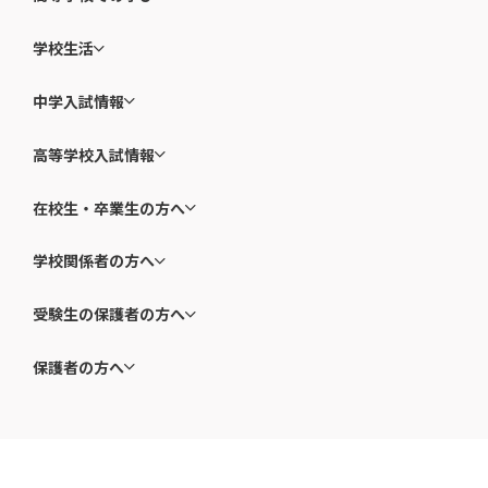
学校生活
中学入試情報
高等学校入試情報
在校生・卒業生の方へ
学校関係者の方へ
受験生の保護者の方へ
保護者の方へ