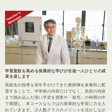
学習意欲を高める発展的な学びが生徒一人ひとりの成
長を促します
高校生の指導を長年手がけてきた教師陣を各教科に配
置することで、中学校の内容だけでなく、高校の内容
まで踏み込んだ深い学習を授業や「探究」の時間の中
で展開し、本コースならではの発展的な学習に力を入
れていきます。少人数クラスのメリットを活かしなが