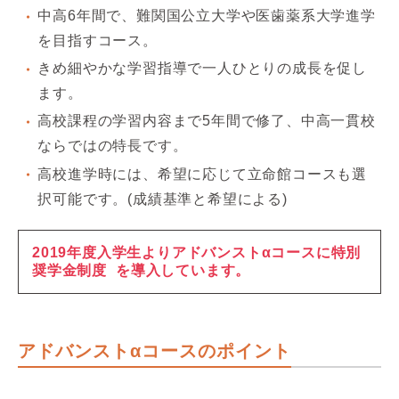
中高6年間で、難関国公立大学や医歯薬系大学進学
を目指すコース。
きめ細やかな学習指導で一人ひとりの成長を促し
ます。
高校課程の学習内容まで5年間で修了、中高一貫校
ならではの特長です。
高校進学時には、希望に応じて立命館コースも選
択可能です。(成績基準と希望による)
2019年度入学生よりアドバンストαコースに
特別
奨学金制度
を導入しています。
アドバンストαコースのポイント