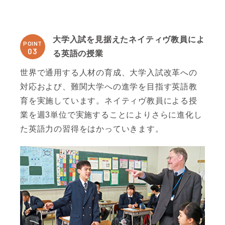
大学入試を見据えたネイティヴ教員によ
POINT
03
る英語の授業
世界で通用する人材の育成、大学入試改革への
対応および、難関大学への進学を目指す英語教
育を実施しています。ネイティヴ教員による授
業を週3単位で実施することによりさらに進化し
た英語力の習得をはかっていきます。