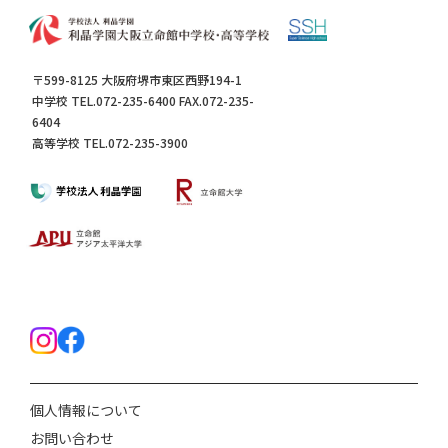
〒599-8125 大阪府堺市東区西野194-1
中学校 TEL.072-235-6400 FAX.072-235-
6404
高等学校 TEL.072-235-3900
個人情報について
お問い合わせ