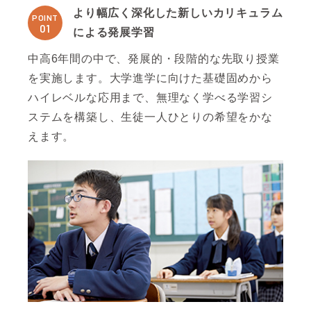
より幅広く深化した新しいカリキュラム
POINT
01
による発展学習
中高6年間の中で、発展的・段階的な先取り授業
を実施します。大学進学に向けた基礎固めから
ハイレベルな応用まで、無理なく学べる学習シ
ステムを構築し、生徒一人ひとりの希望をかな
えます。