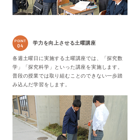
POINT
学力を向上させる土曜講座
04
各週土曜日に実施する土曜講座では、「探究数
学」「探究科学」といった講座を実施します。
普段の授業では取り組むことのできない一歩踏
み込んだ学習をします。