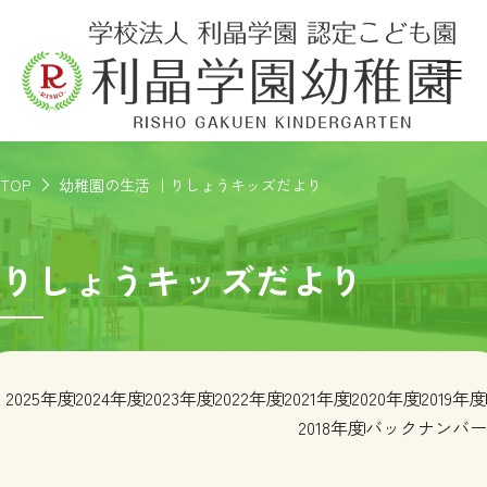
TOP
幼稚園の生活 ｜りしょうキッズだより
りしょうキッズだより
2025年度
2024年度
2023年度
2022年度
2021年度
2020年度
2019年度
2018年度
バックナンバー