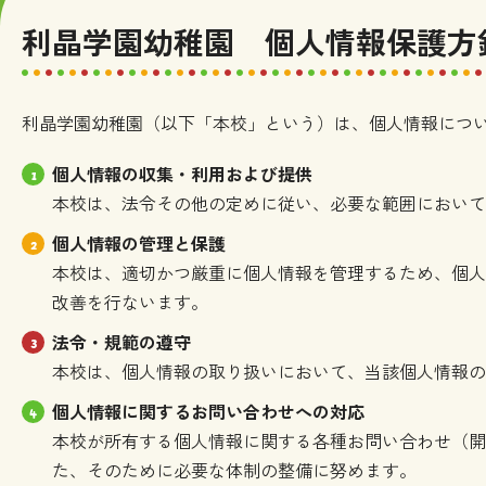
利晶学園幼稚園 個人情報保護方
利晶学園幼稚園（以下「本校」という）は、個人情報につい
個人情報の収集・利用および提供
本校は、法令その他の定めに従い、必要な範囲において
個人情報の管理と保護
本校は、適切かつ厳重に個人情報を管理するため、個人
改善を行ないます。
法令・規範の遵守
本校は、個人情報の取り扱いにおいて、当該個人情報の
個人情報に関するお問い合わせへの対応
本校が所有する個人情報に関する各種お問い合わせ（開
た、そのために必要な体制の整備に努めます。