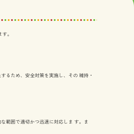
ます。
するため、安全対策を実施し、その 維持・
な範囲で適切かつ迅速に対応しま す。ま