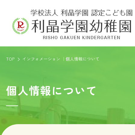
TOP
インフォメーション ｜個人情報について
個人情報について