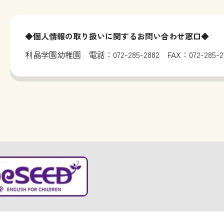
◆個人情報の取り扱いに関するお問い合わせ窓口◆
利晶学園幼稚園 電話：072-285-2882 FAX：072-285-21