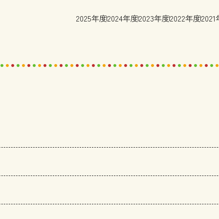
2025年度
2024年度
2023年度
2022年度
202