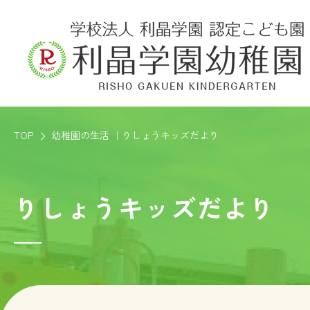
TOP
幼稚園の生活 ｜りしょうキッズだより
りしょうキッズだより