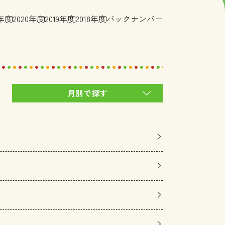
1年度
2020年度
2019年度
2018年度
バックナンバー
月別で探す