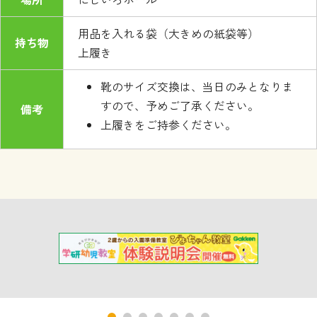
用品を入れる袋（大きめの紙袋等）
持ち物
上履き
靴のサイズ交換は、当日のみとなりま
すので、予めご了承ください。
備考
上履きをご持参ください。