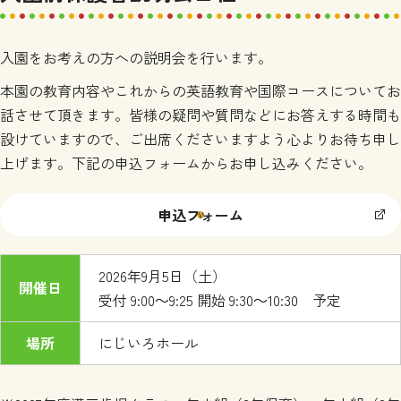
入園をお考えの方への説明会を行います。
本園の教育内容やこれからの英語教育や国際コースについてお
話させて頂きます。皆様の疑問や質問などにお答えする時間も
設けていますので、ご出席くださいますよう心よりお待ち申し
上げます。下記の申込フォームからお申し込みください。
申込フォーム
2026年9月5日（土）
開催日
受付 9:00～9:25 開始 9:30～10:30 予定
場所
にじいろホール