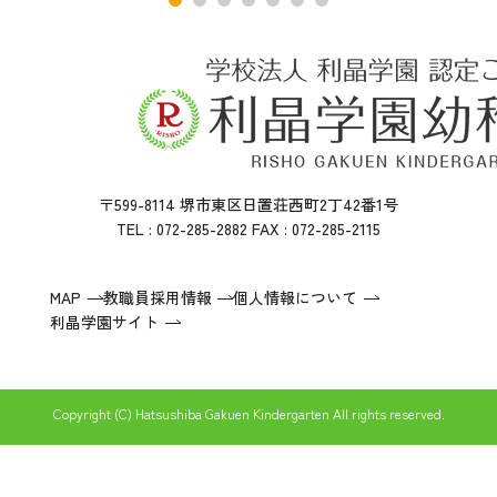
〒599-8114 堺市東区日置荘西町2丁42番1号
TEL : 072-285-2882 FAX : 072-285-2115
MAP
教職員採用情報
個人情報について
利晶学園サイト
Copyright (C) Hatsushiba Gakuen Kindergarten All rights reserved.