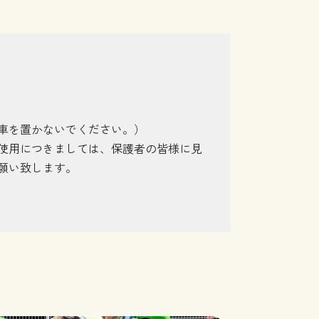
車を置かないでください。）
使用につきましては、保護者の皆様に見
願い致します。