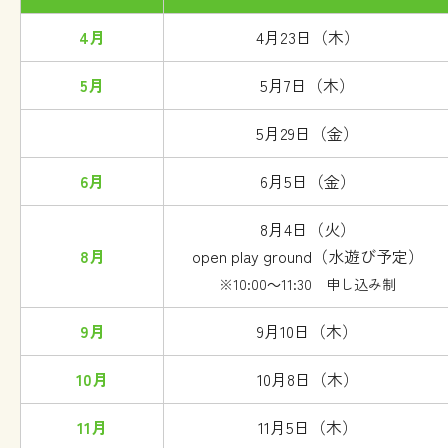
4月
4月23日（木）
5月
5月7日（木）
5月29日（金）
6月
6月5日（金）
8月4日（火）
8月
open play ground（水遊び予定）
※10:00～11:30 申し込み制
9月
9月10日（木）
10月
10月8日（木）
11月
11月5日（木）