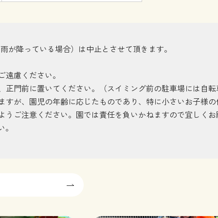
在で雨が降っている場合）は中止とさせて頂きます。
ご遠慮ください。
、正門前に置いてください。（スイミング前の駐車場には自転
ますが、園児の年齢に応じたものであり、特に小さいお子様の
ようご注意ください。園では責任を負いかねますので宜しくお
い。