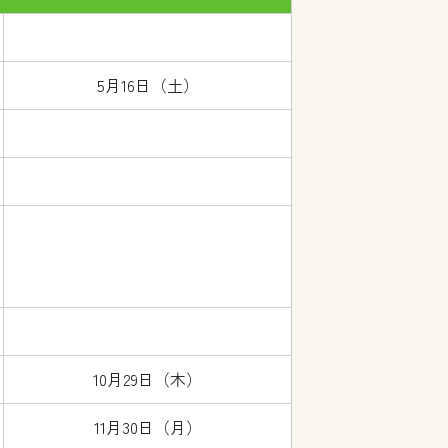
5月16日（土）
10月29日（木）
11月30日（月）