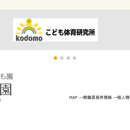
MAP
教職員採用情報
個人情