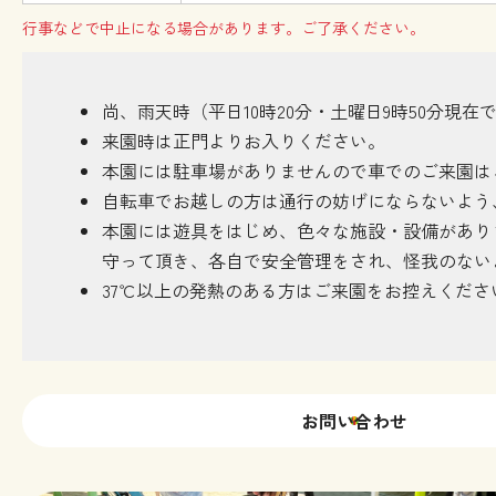
行事などで中止になる場合があります。ご了承ください。
尚、雨天時（平日10時20分・土曜日9時50分現
来園時は正門よりお入りください。
本園には駐車場がありませんので車でのご来園は
自転車でお越しの方は通行の妨げにならないよう
本園には遊具をはじめ、色々な施設・設備があり
守って頂き、各自で安全管理をされ、怪我のない
37℃以上の発熱のある方はご来園をお控えくださ
お問い合わせ