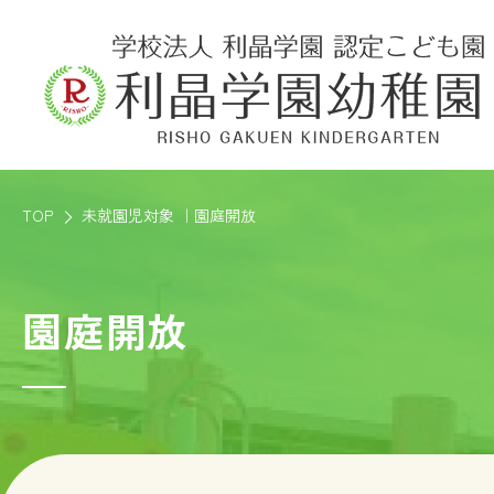
TOP
未就園児対象 ｜園庭開放
園庭開放