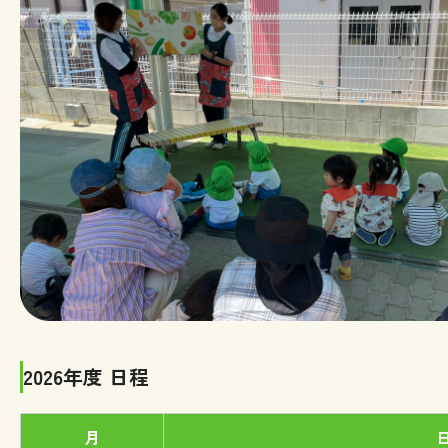
2026年度 日程
月