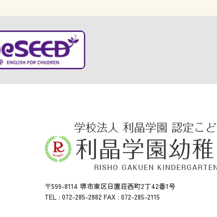
〒599-8114 堺市東区日置荘西町2丁42番1号
TEL : 072-285-2882 FAX : 072-285-2115