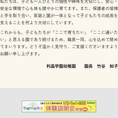
私たちは、子ども一人ひとりの個性や興味を大切にし、安心・
安全な環境で心も体も健やかに育てます。また、保護者の皆様
と手を取り合い、家庭と園が一体となって子どもたちの成長を
支えることを何より大切にしています。
これからも、子どもたちが「ここで育ちたい」「ここに通いた
い」と思える園であり続けるため、職員一同、心を込めて努め
てまいります。どうぞ温かく見守り、ご支援くださいますよう
お願い申し上げます。
利晶学園幼稚園 園長 竹谷 知子