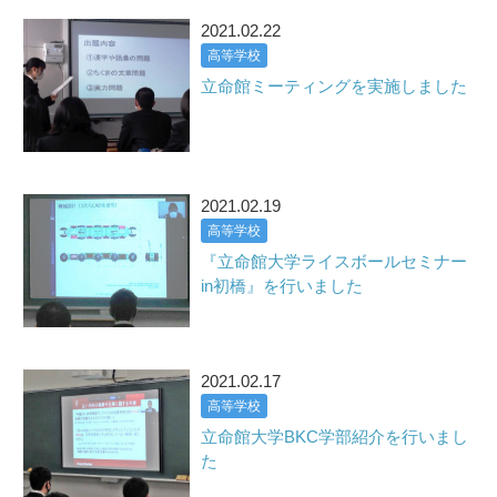
2021.02.22
高等学校
立命館ミーティングを実施しました
2021.02.19
高等学校
『立命館大学ライスボールセミナー
in初橋』を行いました
2021.02.17
高等学校
立命館大学BKC学部紹介を行いまし
た