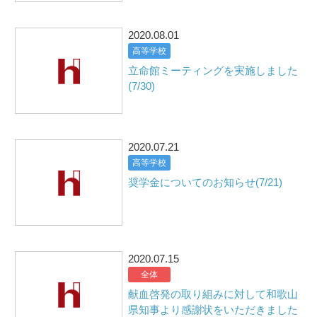
2020.08.01
高等学校
立命館ミーティングを実施しました
(7/30)
2020.07.21
高等学校
奨学金についてのお知らせ(7/21)
2020.07.15
全体
献血啓発の取り組みに対して和歌山
県知事より感謝状をいただきました