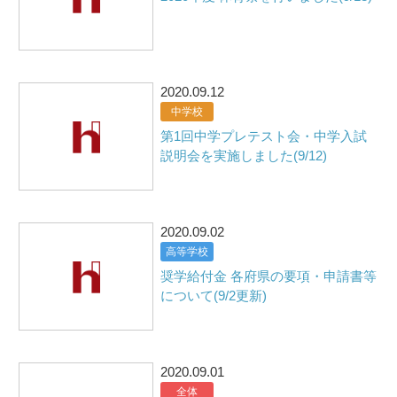
2020.09.12
中学校
第1回中学プレテスト会・中学入試
説明会を実施しました(9/12)
2020.09.02
高等学校
奨学給付金 各府県の要項・申請書等
について(9/2更新)
2020.09.01
全体