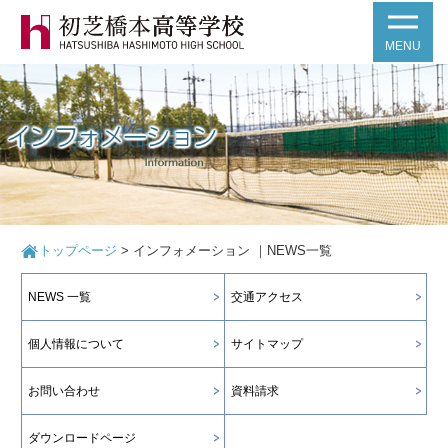
MENU
トップページ
>
インフォメーション ｜NEWS一覧
NEWS 一覧
交通アクセス
個人情報について
サイトマップ
お問い合わせ
資料請求
ダウンロードページ