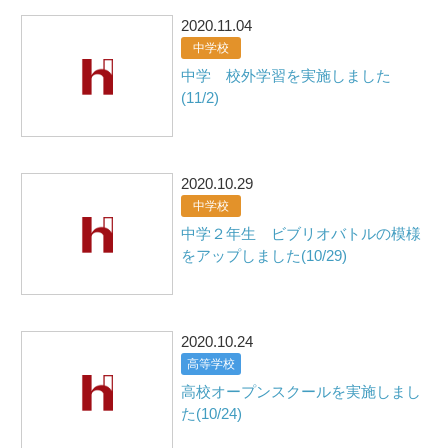
2020.11.04
中学校
中学 校外学習を実施しました
(11/2)
2020.10.29
中学校
中学２年生 ビブリオバトルの模様
をアップしました(10/29)
2020.10.24
高等学校
高校オープンスクールを実施しまし
た(10/24)