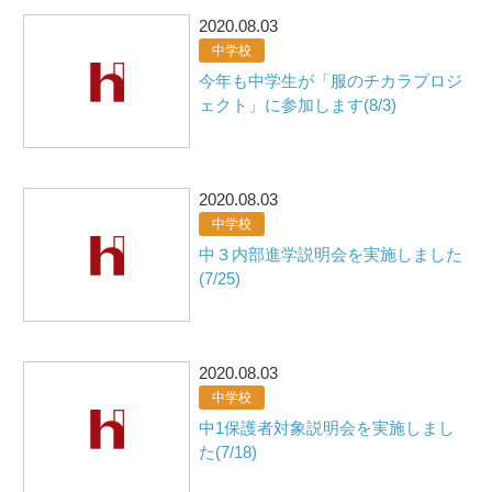
2020.08.03
中学校
今年も中学生が「服のチカラプロジ
ェクト」に参加します(8/3)
2020.08.03
中学校
中３内部進学説明会を実施しました
(7/25)
2020.08.03
中学校
中1保護者対象説明会を実施しまし
た(7/18)