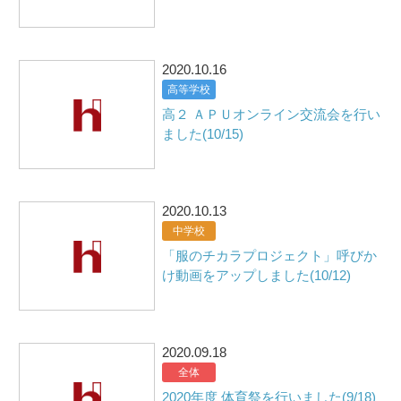
2020.10.16
高等学校
高２ ＡＰＵオンライン交流会を行い
ました(10/15)
2020.10.13
中学校
「服のチカラプロジェクト」呼びか
け動画をアップしました(10/12)
2020.09.18
全体
2020年度 体育祭を行いました(9/18)