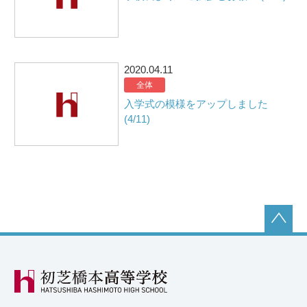
2020.04.11
全体
入学式の模様をアップしました
(4/11)