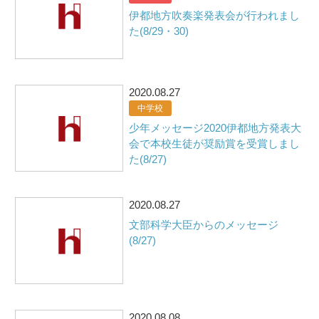
伊都地方吹奏楽発表会が行われまし
た(8/29・30)
2020.08.27
中学校
少年メッセージ2020伊都地方発表大
会で本校生徒が奨励賞を受賞しまし
た(8/27)
2020.08.27
文部科学大臣からのメッセージ
(8/27)
2020.08.08