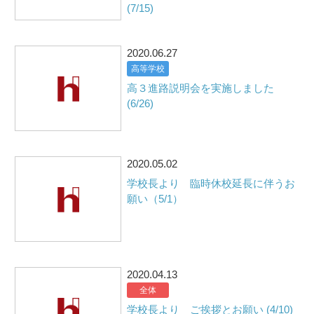
(7/15)
2020.06.27
高等学校
高３進路説明会を実施しました
(6/26)
2020.05.02
学校長より 臨時休校延長に伴うお
願い（5/1）
2020.04.13
全体
学校長より ご挨拶とお願い (4/10)