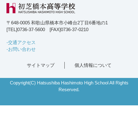
〒648-0005 和歌山県橋本市小峰台2丁目6番地の1
[TEL]0736-37-5600 [FAX]0736-37-0210
交通アクセス
お問い合わせ
サイトマップ
個人情報について
Copyright(C) Hatsushiba Hashimoto High School All Rights
Reserved.