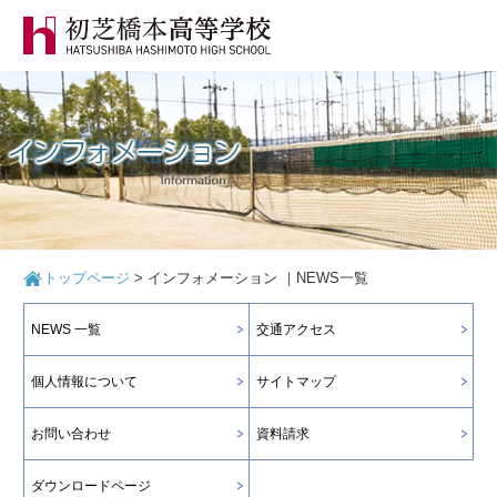
トップページ
>
インフォメーション ｜NEWS一覧
NEWS 一覧
交通アクセス
個人情報について
サイトマップ
お問い合わせ
資料請求
ダウンロードページ