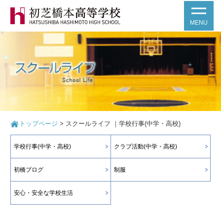
MENU
トップページ
>
スクールライフ ｜学校行事(中学・高校)
学校行事(中学・高校)
クラブ活動(中学・高校)
初橋ブログ
制服
安心・安全な学校生活