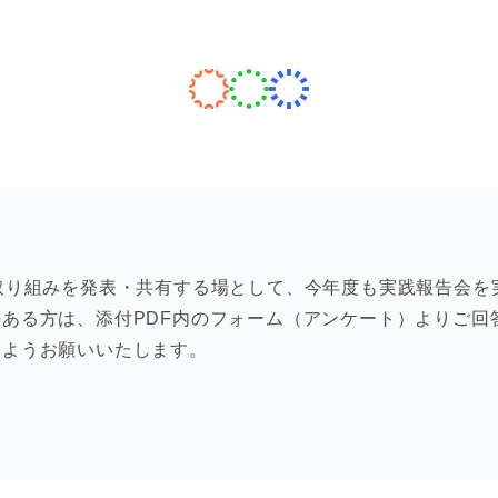
取り組みを発表・共有する場として、
今年度も実践報告会を
ある方は、添付PDF内のフォーム（アンケート）
よりご回
すようお願いいたします。