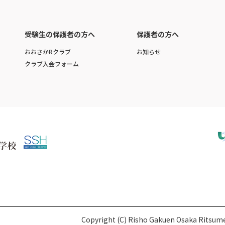
受験生の保護者の方へ
保護者の方へ
おおさかRクラブ
お知らせ
クラブ入会フォーム
Copyright (C) Risho Gakuen Osaka Ritsumei