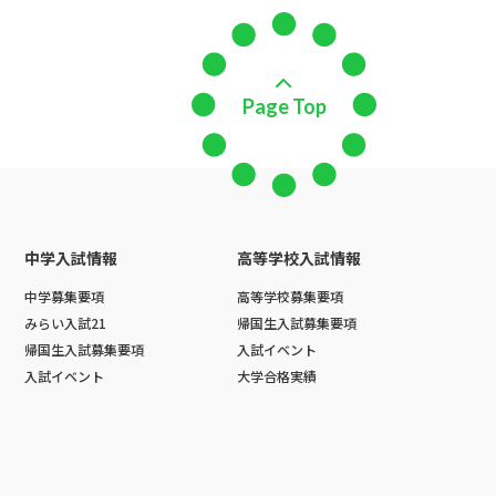
Page Top
中学入試情報
高等学校入試情報
中学募集要項
高等学校募集要項
みらい入試21
帰国生入試募集要項
帰国生入試募集要項
入試イベント
入試イベント
大学合格実績