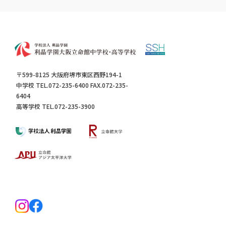
〒599-8125 大阪府堺市東区西野194-1
中学校 TEL.072-235-6400 FAX.072-235-
6404
高等学校 TEL.072-235-3900