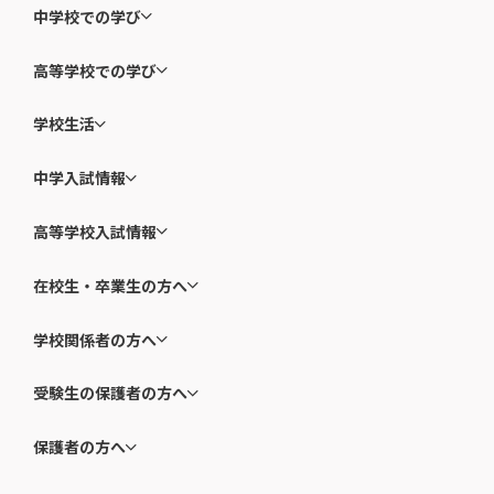
中学校での学び
高等学校での学び
学校生活
中学入試情報
高等学校入試情報
在校生・卒業生の方へ
学校関係者の方へ
受験生の保護者の方へ
保護者の方へ