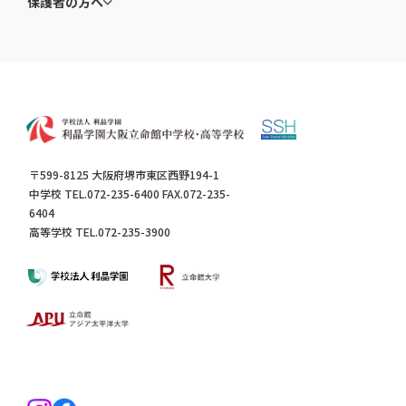
保護者の方へ
〒599-8125 大阪府堺市東区西野194-1
中学校 TEL.072-235-6400 FAX.072-235-
6404
高等学校 TEL.072-235-3900