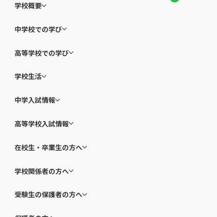
学校概要
中学校での学び
高等学校での学び
学校生活
中学入試情報
高等学校入試情報
在校生・卒業生の方へ
学校関係者の方へ
受験生の保護者の方へ