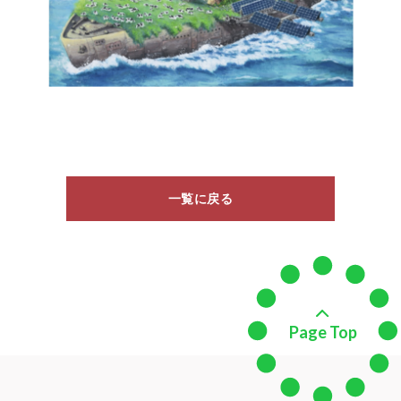
一覧に戻る
Page Top