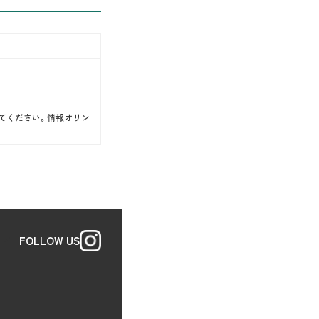
てください。情報オリン
FOLLOW US