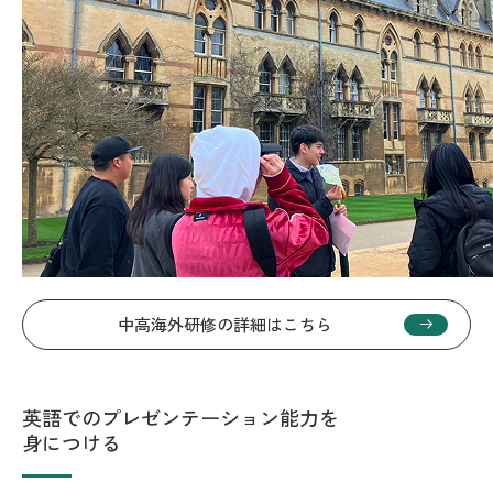
中高海外研修の詳細はこちら
英語でのプレゼンテーション能力を
身につける