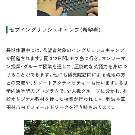
セブイングリッシュキャンプ（希望者）
長期休暇中には、希望者対象のイングリッシュキャンプ
が開催されます。夏は12日間、セブ島に行き、マンツーマ
ン授業・グループ授業を通して、圧倒的な英語力を身につ
けることができます。他にも孤児院訪問による現地の方
との交流や、リゾートアクティビティーも行います。冬は
学内通学型のプログラムで、少人数グループに分かれ、本
校オリジナル教材を使った授業が行われます。難波や富
田林市内でフィールドワークを行う時もあります。