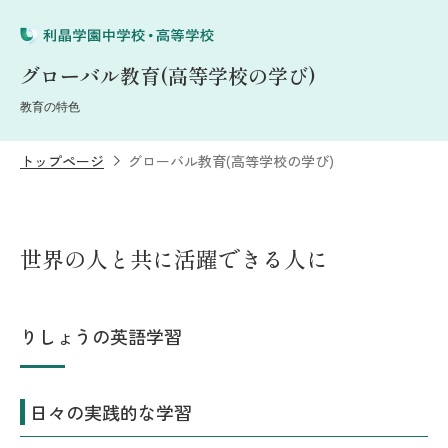
グローバル教育(高等学校の学び)
教育の特色
トップページ
グローバル教育(高等学校の学び)
世界の人と共に活躍できる人に
りしょうの英語学習
日々の実践的な学習