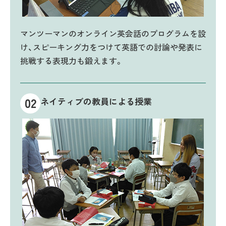
マンツーマンのオンライン英会話のプログラムを設
け、スピーキング力をつけて英語での討論や発表に
挑戦する表現力も鍛えます。
02
ネイティブの教員による授業