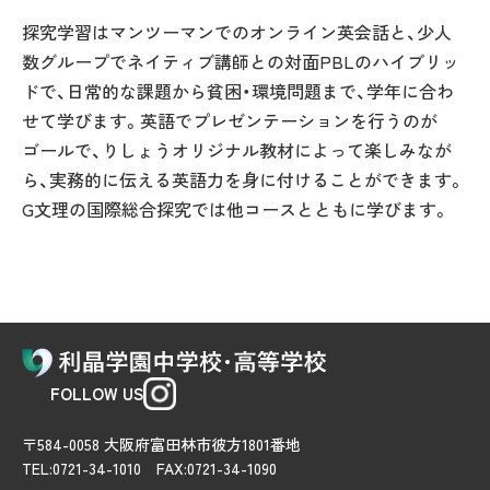
探究学習はマンツーマンでのオンライン英会話と、少人
数グループでネイティブ講師との対面PBLのハイブリッ
ドで、日常的な課題から貧困・環境問題まで、学年に合わ
せて学びます。英語でプレゼンテーションを行うのが
ゴールで、りしょうオリジナル教材によって楽しみなが
ら、実務的に伝える英語力を身に付けることができます。
G文理の国際総合探究では他コースとともに学びます。
FOLLOW US
〒584-0058 大阪府富田林市彼方1801番地
TEL:0721-34-1010 FAX:0721-34-1090