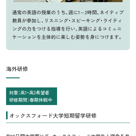
通常の英語の授業のうち、週に1～2時間、ネイティブ
教員が参加し、リスニング・スピーキング・ライティ
ングの力をつける指導を行い、英語によるコミュニ
ケーションを主体的に楽しむ姿勢を身につけます。
海外研修
対象：高1・高2希望者
研修期間：春期休暇中
オックスフォード大学短期留学研修