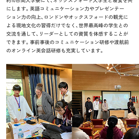
約10日間大学寮にて、オックスフォード大学生と寝食を共
にします。英語コミュニケーション力やプレゼンテー
ション力の向上、ロンドンやオックスフォードの観光に
よる現地文化の習得だけでなく、世界最高峰の学生との
交流を通して、リーダーとしての資質を体感することが
できます。事前事後のコミュニケーション研修や渡航前
のオンライン英会話研修も充実しています。