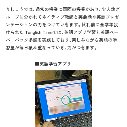
りしょうでは、通常の授業に国際の授業があり、少人数グ
ループに分かれてネイティブ教師と英会話や英語プレゼ
ンテーションの力をつけていきます。終礼前に全学年設
けられた Tonglish Timeでは、英語アプリ学習と英語ペー
パーバック多読を実践しており、楽しみながら英語の学
習量が毎日積み重なっていき、力がつきます。
■英語学習アプリ