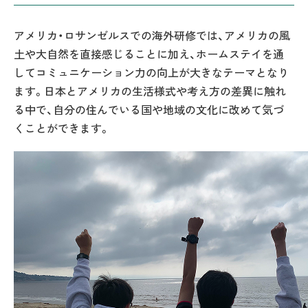
アメリカ・ロサンゼルスでの海外研修では、アメリカの風
土や大自然を直接感じることに加え、ホームステイを通
してコミュニケーション力の向上が大きなテーマとなり
ます。日本とアメリカの生活様式や考え方の差異に触れ
る中で、自分の住んでいる国や地域の文化に改めて気づ
くことができます。