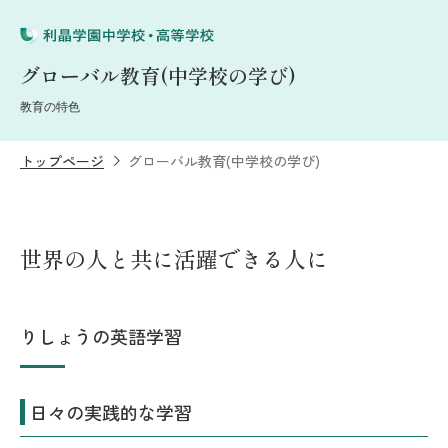
グローバル教育(中学校の学び)
教育の特色
トップページ
グローバル教育(中学校の学び)
世界の人と共に活躍できる人に
りしょうの英語学習
日々の実践的な学習