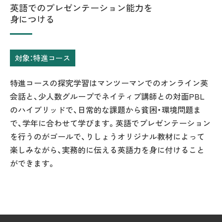
英語でのプレゼンテーション能力を
身につける
対象：特進コース
特進コースの探究学習はマンツーマンでのオンライン英
会話と、少人数グループでネイティブ講師との対面PBL
のハイブリッドで、日常的な課題から貧困・環境問題ま
で、学年に合わせて学びます。英語でプレゼンテーション
を行うのがゴールで、りしょうオリジナル教材によって
楽しみながら、実務的に伝える英語力を身に付けること
ができます。