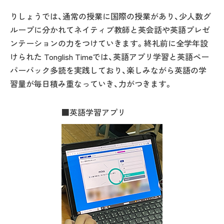
りしょうでは、通常の授業に国際の授業があり、少人数グ
ループに分かれてネイティブ教師と英会話や英語プレゼ
ンテーションの力をつけていきます。終礼前に全学年設
けられた Tonglish Timeでは、英語アプリ学習と英語ペー
パーバック多読を実践しており、楽しみながら英語の学
習量が毎日積み重なっていき、力がつきます。
■英語学習アプリ