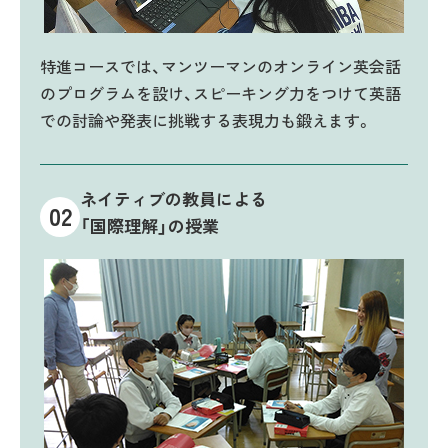
特進コースでは、マンツーマンのオンライン英会話
のプログラムを設け、スピーキング力をつけて英語
での討論や発表に挑戦する表現力も鍛えます。
ネイティブの教員による
02
「国際理解」の授業