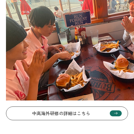
中高海外研修の詳細はこちら