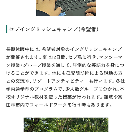
セブイングリッシュキャンプ（希望者）
長期休暇中には、希望者対象のイングリッシュキャンプ
が開催されます。夏は12日間、セブ島に行き、マンツーマ
ン授業・グループ授業を通して、圧倒的な英語力を身につ
けることができます。他にも孤児院訪問による現地の方
との交流や、リゾートアクティビティーも行います。冬は
学内通学型のプログラムで、少人数グループに分かれ、本
校オリジナル教材を使った授業が行われます。難波や富
田林市内でフィールドワークを行う時もあります。