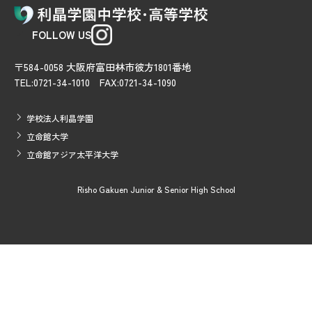
FOLLOW US
〒584-0058 大阪府富田林市彼方1801番地
TEL:0721-34-1010 FAX:0721-34-1090
学校法人利晶学園
立命館大学
立命館アジア太平洋大学
Risho Gakuen Junior & Senior High School