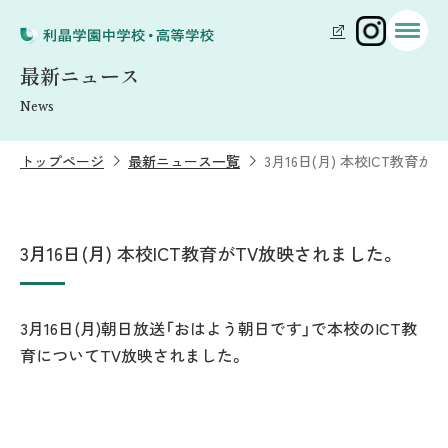
最新ニュース
News
トップページ
最新ニュース一覧
3月16日(月) 本校ICT教育
3月16日(月) 本校ICT教育がTV放映されました。
3月16日(月)朝日放送「おはよう朝日です」で本校のICT教
育についてTV放映されました。