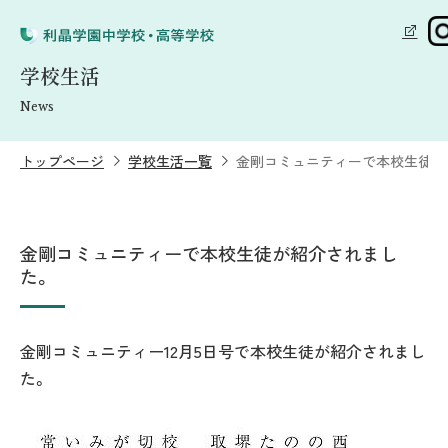
学校生活
News
トップページ
学校生活一覧
金剛コミュニティーで本校生徒が
金剛コミュニティーで本校生徒が紹介されまし
た。
金剛コミュニティー12月5日号で本校生徒が紹介されまし
た。