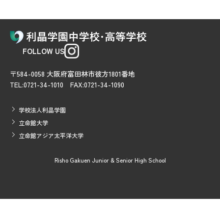
FOLLOW US
〒584-0058 大阪府富田林市彼方1801番地
TEL:0721-34-1010 FAX:0721-34-1090
学校法人利晶学園
立命館大学
立命館アジア太平洋大学
Risho Gakuen Junior & Senior High School