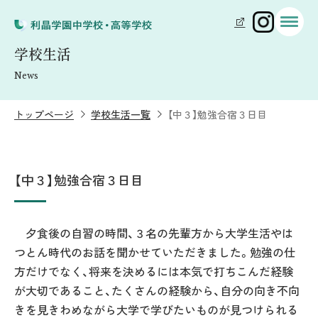
学校生活
News
トップページ
学校生活一覧
【中３】勉強合宿３日目
【中３】勉強合宿３日目
夕食後の自習の時間、３名の先輩方から大学生活やは
つとん時代のお話を聞かせていただきました。勉強の仕
方だけでなく、将来を決めるには本気で打ちこんだ経験
が大切であること、たくさんの経験から、自分の向き不向
きを見きわめながら大学で学びたいものが見つけられる