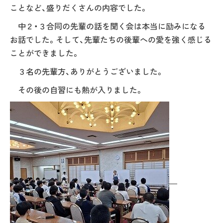
ことなど、盛りだくさんの内容でした。
中２・３合同の先輩の話を聞く会は本当に励みになる
お話でした。そして、先輩たちの後輩への愛を強く感じる
ことができました。
３名の先輩方、ありがとうございました。
その後の自習にも熱が入りました。