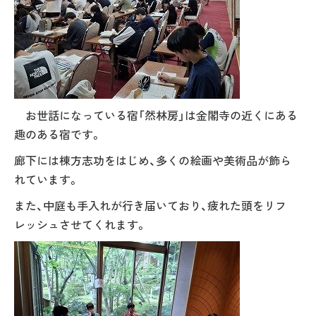
お世話になっている宿「然林房」は金閣寺の近くにある
趣のある宿です。
廊下には棟方志功をはじめ、多くの絵画や美術品が飾ら
れています。
また、中庭も手入れが行き届いており、疲れた頭をリフ
レッシュさせてくれます。