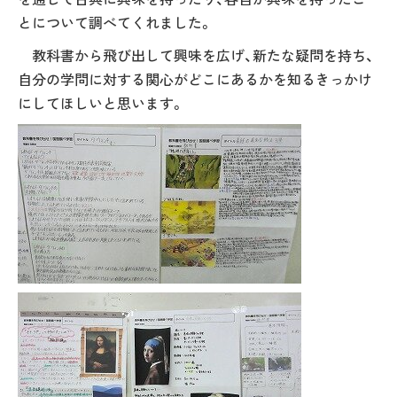
とについて調べてくれました。
教科書から飛び出して興味を広げ、新たな疑問を持ち、
自分の学問に対する関心がどこにあるかを知るきっかけ
にしてほしいと思います。