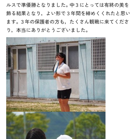
ルスで準優勝となりました。中３にとっては有終の美を
飾る結果となり，よい形で３年間を締めくくれたと思い
ます。３年の保護者の方も，たくさん観戦に来てくださ
り，本当にありがとうございました。