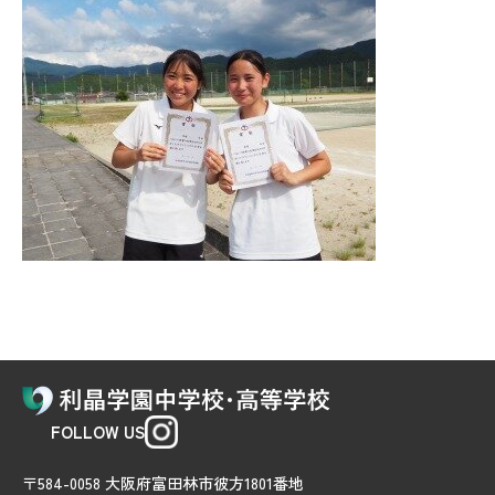
FOLLOW US
〒584-0058 大阪府富田林市彼方1801番地