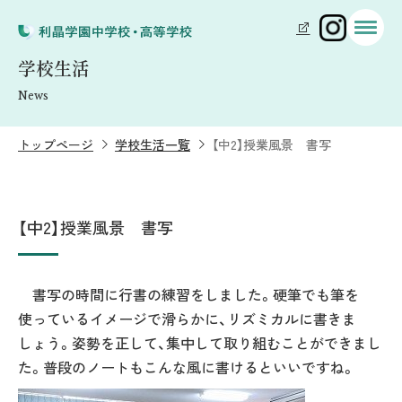
学校生活
News
トップページ
学校生活一覧
【中2】授業風景 書写
【中2】授業風景 書写
書写の時間に行書の練習をしました。硬筆でも筆を
使っているイメージで滑らかに、リズミカルに書きま
しょう。姿勢を正して、集中して取り組むことができまし
た。普段のノートもこんな風に書けるといいですね。