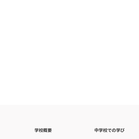
学校概要
中学校での学び