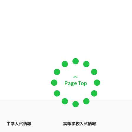
Page Top
中学入試情報
高等学校入試情報