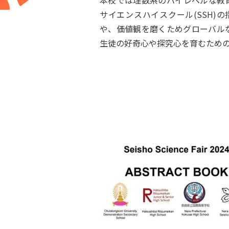
本校では理数系のハイレベルな教
サイエンスハイスクール(SSH)
や、価値観を磨くためグローバル
生徒の好奇心や探究心を育むため