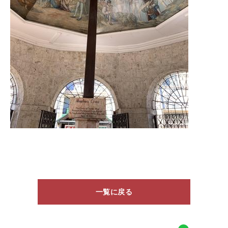
一覧に戻る