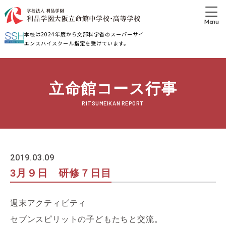
本校は2024年度から文部科学省のスーパーサイ
エンスハイスクール指定を受けています。
立命館コース行事
RITSUMEIKAN REPORT
2019.03.09
3月９日 研修７日目
週末アクティビティ
セブンスピリットの子どもたちと交流。