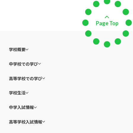
Page Top
学校概要
中学校での学び
高等学校での学び
学校生活
中学入試情報
高等学校入試情報