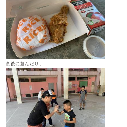
食後に遊んだり、