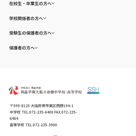
在校生・卒業生の方へ
学校関係者の方へ
受験生の保護者の方へ
保護者の方へ
〒599-8125 大阪府堺市東区西野194-1
中学校 TEL.072-235-6400 FAX.072-235-
6404
高等学校 TEL.072-235-3900