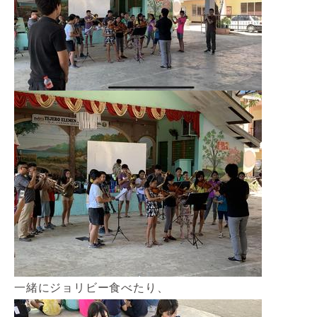
一緒にジョリビー食べたり、