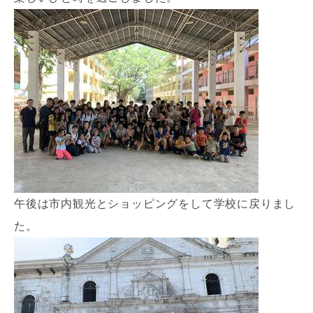
午後は市内観光とショッピングをして学校に戻りまし
た。