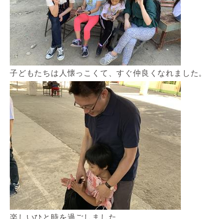
子どもたちは人懐っこくて、すぐ仲良くなれました。
楽しいひと時を過ごしました。