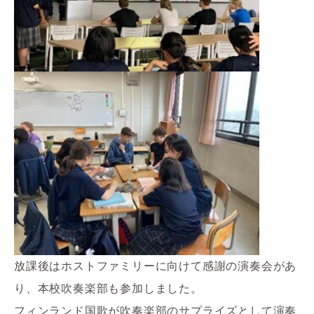
放課後はホストファミリーに向けて感謝の演奏会があ
り、本校吹奏楽部も参加しました。
フィンランド国歌が吹奏楽部のサプライズとして演奏