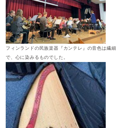
フィンランドの民族楽器『カンテレ』の音色は繊細
で、心に染みるものでした。