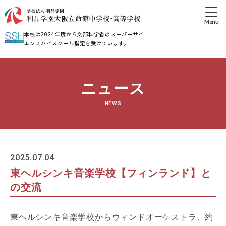
本校は2024年度から文部科学省のスーパーサイ
エンスハイスクール指定を受けています。
ニュース
NEWS
2025.07.04
東ヘルシンキ音楽学校【フィンランド】と
の交流
東ヘルシンキ音楽学校からウィンドオーケストラ、約