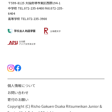
〒599-8125 大阪府堺市東区西野194-1
中学校 TEL.072-235-6400 FAX.072-235-
6404
高等学校 TEL.072-235-3900
個人情報について
お問い合わせ
寄付のお願い
Copyright (C) Risho Gakuen Osaka Ritsumeikan Junior &