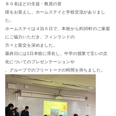
８０名ほどの生徒・教員の皆
様をお迎えし、ホームステイと学校交流がありまし
た。
ホームステイは４泊５日で、本校から約30軒のご家庭
にご協力いただき、フィンランドの
方々と親交を深めました。
最終日には1日本校に滞在し、中学の授業で互いの文
化についてのプレゼンテーションや
、グループでのフリートークの時間を持ちました。