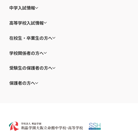
中学入試情報
高等学校入試情報
在校生・卒業生の方へ
学校関係者の方へ
受験生の保護者の方へ
保護者の方へ