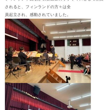
されると、フィンランドの方々は全
員起立され、感動されていました。