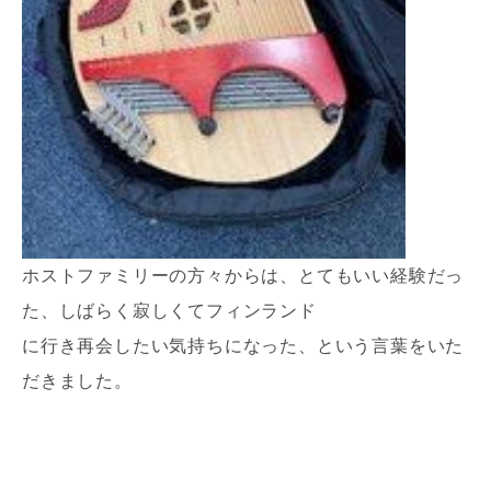
ホストファミリーの方々からは、とてもいい経験だっ
た、しばらく寂しくてフィンランド
に行き再会したい気持ちになった、という言葉をいた
だきました。