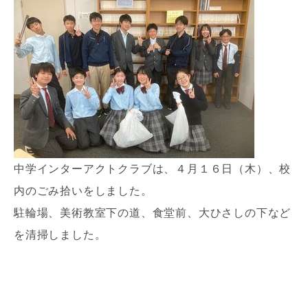
中学インターアクトクラブは、４月１６日（木）、校
内のごみ拾いをしました。
駐輪場、美術教室下の道、食堂前、大ひさしの下など
を清掃しました。