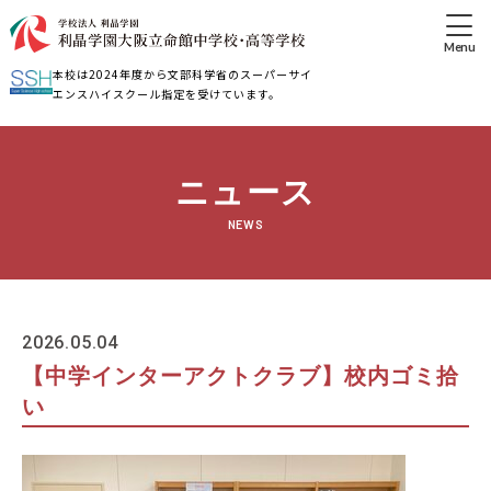
本校は2024年度から文部科学省のスーパーサイ
エンスハイスクール指定を受けています。
ニュース
NEWS
2026.05.04
【中学インターアクトクラブ】校内ゴミ拾
い