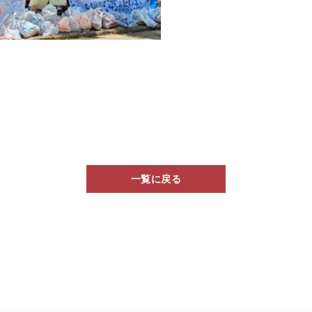
一覧に戻る