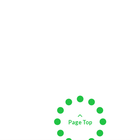
Page Top