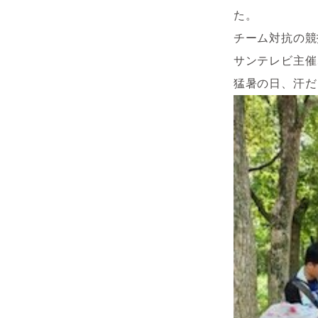
た。
チーム対抗の競
サンテレビ主催
猛暑の日、汗だ