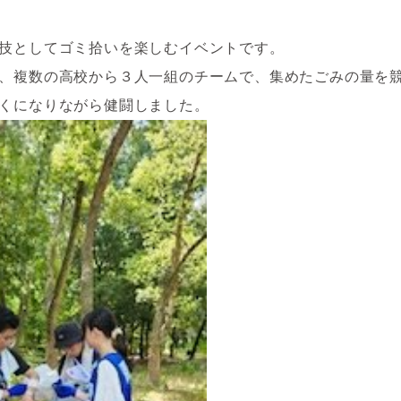
技としてゴミ拾いを楽しむイベントです。
、複数の高校から３人一組のチームで、集めたごみの量を
くになりながら健闘しました。