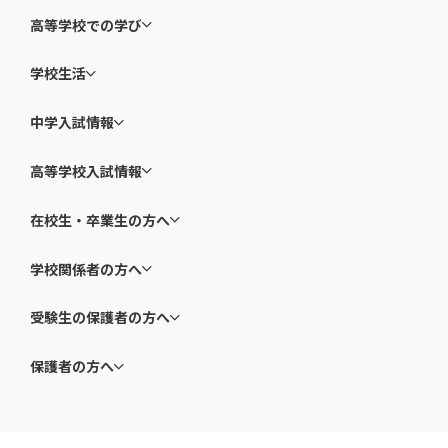
高等学校での学び
学校生活
中学入試情報
高等学校入試情報
在校生・卒業生の方へ
学校関係者の方へ
受験生の保護者の方へ
保護者の方へ