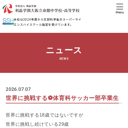
本校は2024年度から文部科学省のスーパーサイ
エンスハイスクール指定を受けています。
ニュース
NEWS
2026.07.07
世界に挑戦する⚽️体育科サッカー部卒業生
世界に挑戦する18歳ではないですが
世界に挑戦し続けている29歳