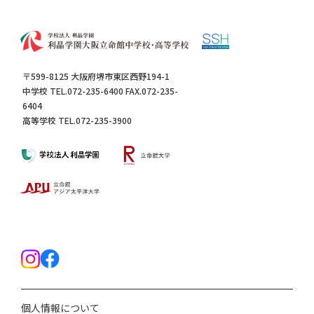
〒599-8125 大阪府堺市東区西野194-1
中学校 TEL.072-235-6400 FAX.072-235-
6404
高等学校 TEL.072-235-3900
個人情報について