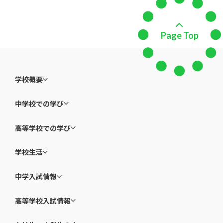
Page Top
学校概要
中学校での学び
高等学校での学び
学校生活
中学入試情報
高等学校入試情報