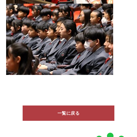
一覧に戻る