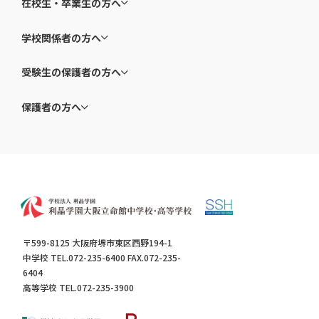
在校生・卒業生の方へ
学校関係者の方へ
受験生の保護者の方へ
保護者の方へ
〒599-8125 大阪府堺市東区西野194-1
中学校 TEL.072-235-6400 FAX.072-235-
6404
高等学校 TEL.072-235-3900