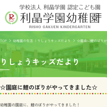
TOP
幼稚園の生活 ｜りしょうキッズだより
☆園庭に鯉のぼりが
りしょうキッズだより
☆園庭に鯉のぼりがやってきました☆
幼稚園の園庭に、鯉のぼりがやってきました！