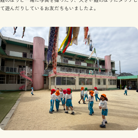
て遊んだりしているお友だちもいましたよ。