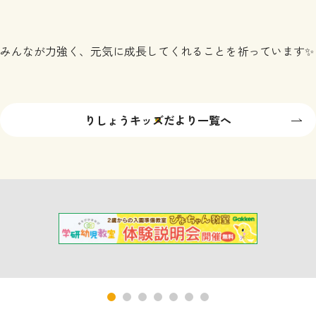
みんなが力強く、元気に成長してくれることを祈っています✨
りしょうキッズだより一覧へ