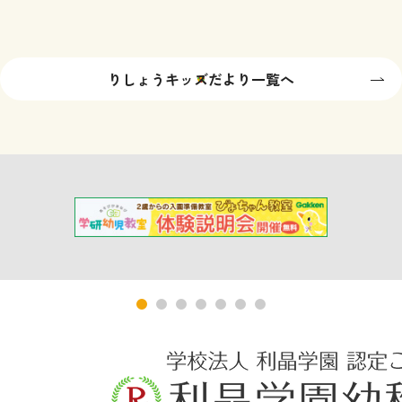
りしょうキッズだより一覧へ