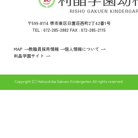
〒599-8114 堺市東区日置荘西町2丁42番1号
TEL : 072-285-2882 FAX : 072-285-2115
MAP
教職員採用情報
個人情報について
利晶学園サイト
Copyright (C) Hatsushiba Gakuen Kindergarten All rights reserved.