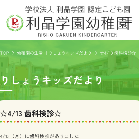
TOP
幼稚園の生活 ｜りしょうキッズだより
☆4/13 歯科検診☆
りしょうキッズだより
☆4/13 歯科検診☆
4/13（月）に歯科検診がありました