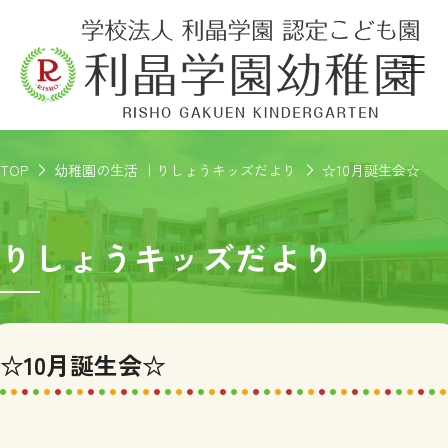
TOP
幼稚園の生活 ｜りしょうキッズだより
☆10月誕生会☆
りしょうキッズだより
☆10月誕生会☆