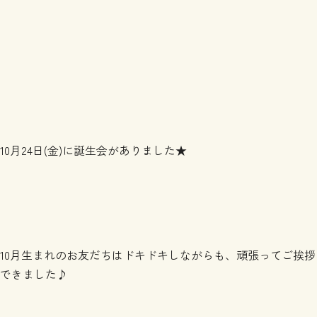
10月24日(金)に誕生会がありました★
10月生まれのお友だちはドキドキしながらも、頑張ってご挨拶
できました♪