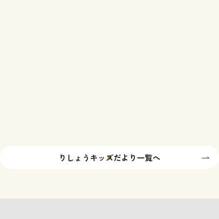
りしょうキッズだより一覧へ