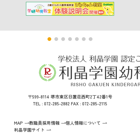
〒599-8114 堺市東区日置荘西町2丁42番1号
TEL : 072-285-2882 FAX : 072-285-2115
MAP
教職員採用情報
個人情報について
利晶学園サイト