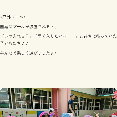
⭐︎戸外プール⭐︎
園庭にプールが設置されると、
「いつ入れる？」「早く入りたい〜！！」と待ちに待っていた
子どもたち♪♪
みんなで楽しく遊びましたよ⭐︎