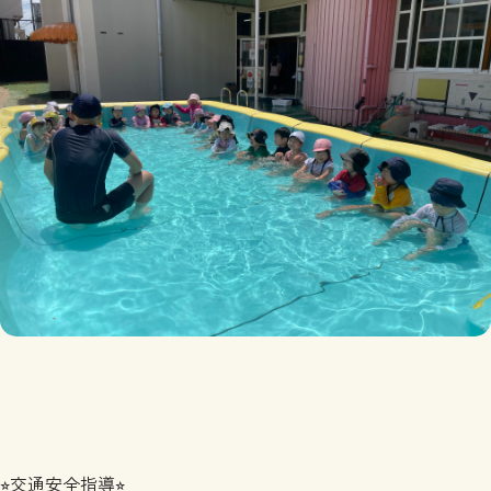
⭐︎交通安全指導⭐︎