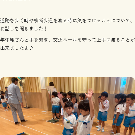
道路を歩く時や横断歩道を渡る時に気をつけることについて、
お話しを聞きました！
年中組さんと手を繋ぎ、交通ルールを守って上手に渡ることが
出来ましたよ♪