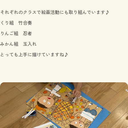
それぞれのクラスで絵画活動にも取り組んでいます♪
くり組 竹合奏
りんご組 忍者
みかん組 玉入れ
とっても上手に描けていますね♪