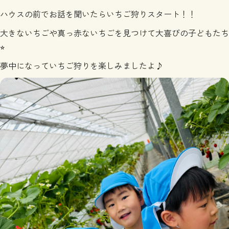
ハウスの前でお話を聞いたらいちご狩りスタート！！
大きないちごや真っ赤ないちごを見つけて大喜びの子どもたち
⭐︎
夢中になっていちご狩りを楽しみましたよ♪