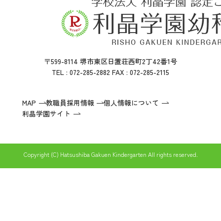
〒599-8114 堺市東区日置荘西町2丁42番1号
TEL : 072-285-2882 FAX : 072-285-2115
MAP
教職員採用情報
個人情報について
利晶学園サイト
Copyright (C) Hatsushiba Gakuen Kindergarten All rights reserved.