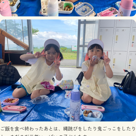
ご飯を食べ終わったあとは、縄跳びをしたり鬼ごっこをしたり