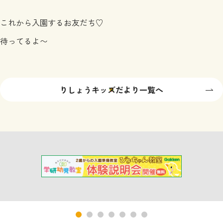
これから入園するお友だち♡
待ってるよ〜
りしょうキッズだより一覧へ