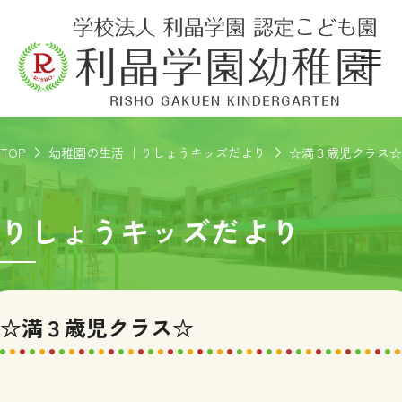
TOP
幼稚園の生活 ｜りしょうキッズだより
☆満３歳児クラス☆
りしょうキッズだより
☆満３歳児クラス☆