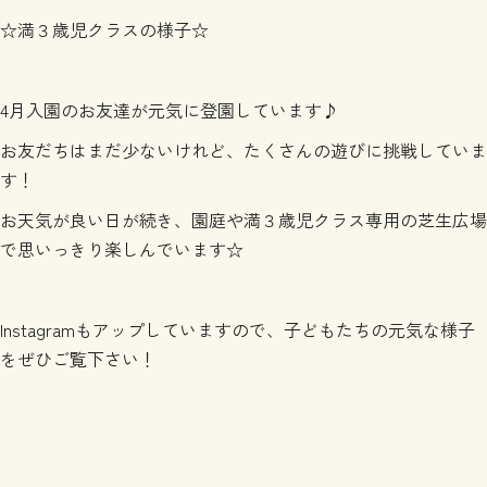
☆満３歳児クラスの様子☆
4月入園のお友達が元気に登園しています♪
お友だちはまだ少ないけれど、たくさんの遊びに挑戦していま
す！
お天気が良い日が続き、園庭や満３歳児クラス専用の芝生広場
で思いっきり楽しんでいます☆
Instagramもアップしていますので、子どもたちの元気な様子
をぜひご覧下さい！