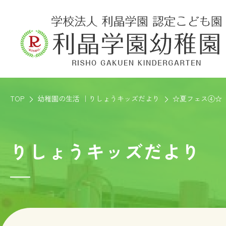
TOP
幼稚園の生活 ｜りしょうキッズだより
☆夏フェス④☆
りしょうキッズだより