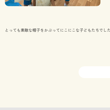
とっても素敵な帽子をかぶってにこにこな子どもたちでし