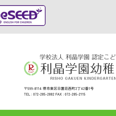
〒599-8114 堺市東区日置荘西町2丁42番1号
TEL : 072-285-2882 FAX : 072-285-2115