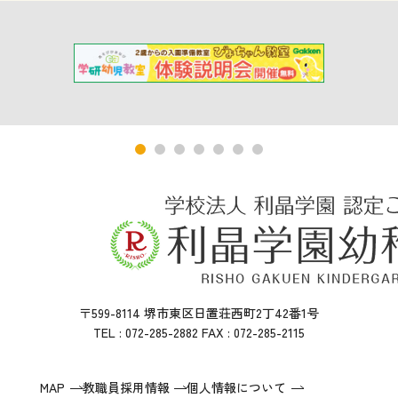
〒599-8114 堺市東区日置荘西町2丁42番1号
TEL : 072-285-2882 FAX : 072-285-2115
MAP
教職員採用情報
個人情報について