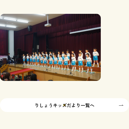
りしょうキッズだより一覧へ