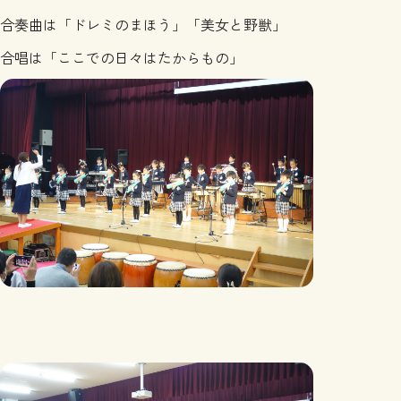
合奏曲は「ドレミのまほう」「美女と野獣」
合唱は「ここでの日々はたからもの」