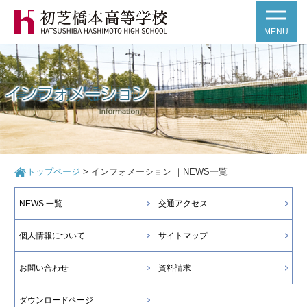
MENU
トップページ
>
インフォメーション ｜NEWS一覧
NEWS 一覧
交通アクセス
個人情報について
サイトマップ
お問い合わせ
資料請求
ダウンロードページ