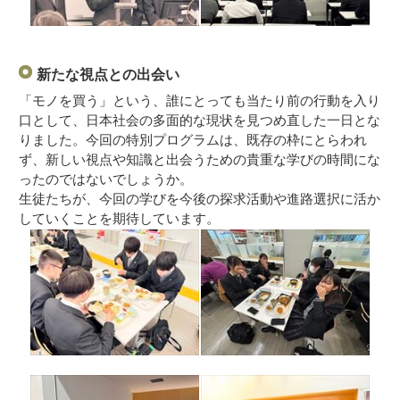
新たな視点との出会い
「モノを買う」という、誰にとっても当たり前の行動を入り
口として、日本社会の多面的な現状を見つめ直した一日とな
りました。今回の特別プログラムは、既存の枠にとらわれ
ず、新しい視点や知識と出会うための貴重な学びの時間にな
ったのではないでしょうか。
生徒たちが、今回の学びを今後の探求活動や進路選択に活か
していくことを期待しています。