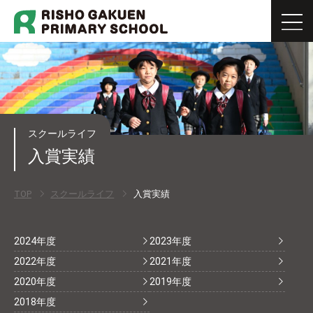
スクールライフ
入賞実績
TOP
スクールライフ
入賞実績
2024年度
2023年度
2022年度
2021年度
2020年度
2019年度
2018年度