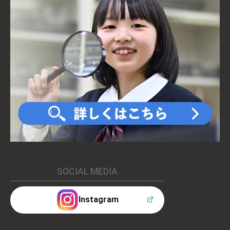
SOCIAL MEDIA
Instagram