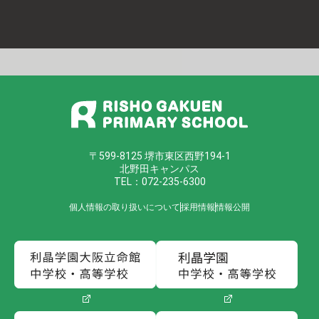
〒599-8125 堺市東区西野194-1
北野田キャンパス
TEL：072-235-6300
個人情報の取り扱いについて
採用情報
情報公開