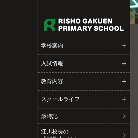
学校案内
入試情報
教育内容
スクールライフ
歳時記
江川校長の