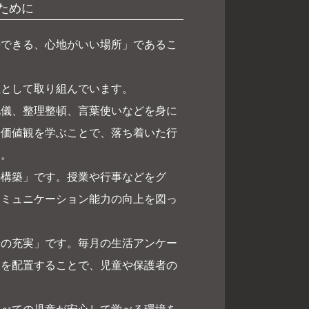
ために
できる、心地がいい場所」であるこ
として取り組んでいます。
儀、整理整頓、言葉使いなどを身に
や価値観を学ぶことで、落ち着いた行
す。
構築」です。授業や行事などをグ
コミュニケーション能力の向上を図っ
の充実」です。毎月の生活アンケー
ーを配置することで、児童や保護者の
。