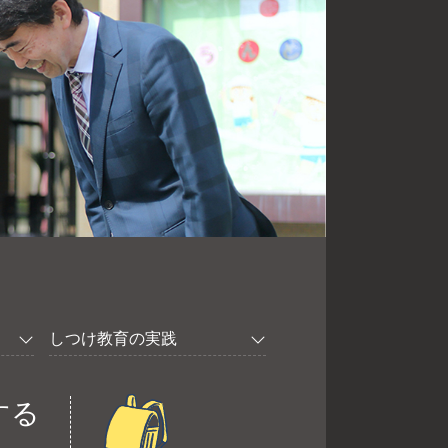
しつけ教育の実践
する