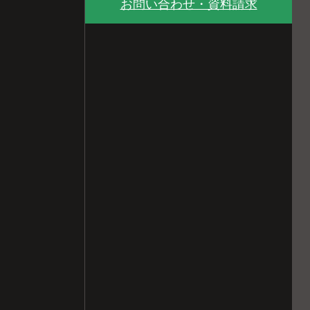
お問い合わせ・資料請求