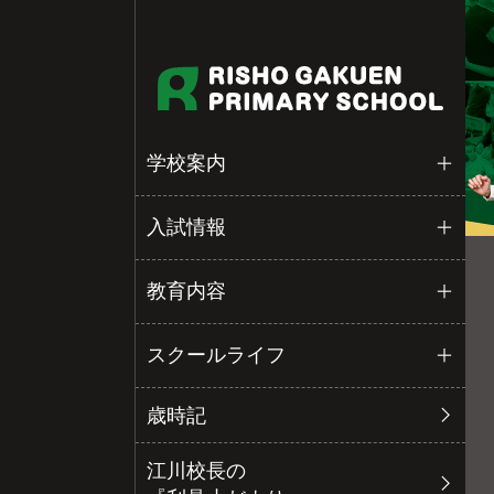
学校案内
入試情報
教育内容
スクールライフ
歳時記
江川校長の