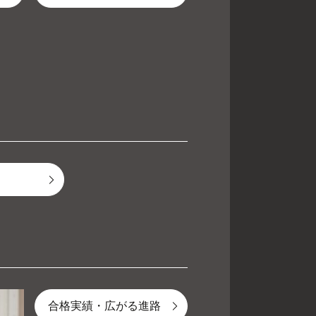
合格実績・広がる進路