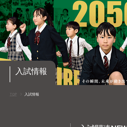
入試情報
TOP
入試情報