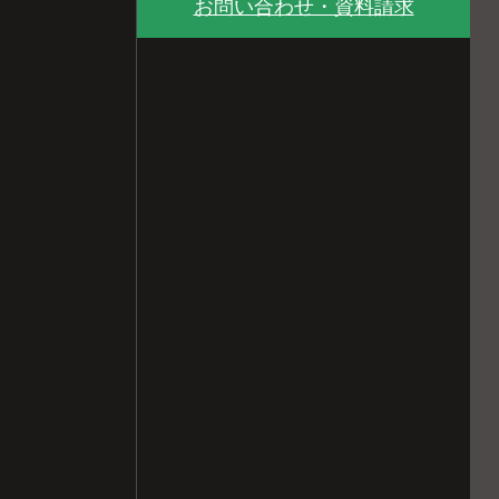
お問い合わせ・資料請求