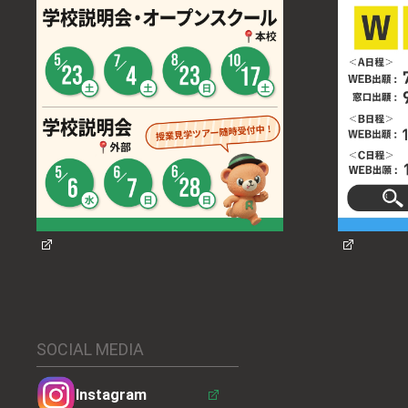
SOCIAL MEDIA
Instagram