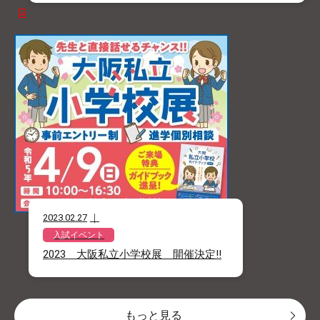
2023.02.27
入試イベント
2023 大阪私立小学校展 開催決定!!
もっと見る