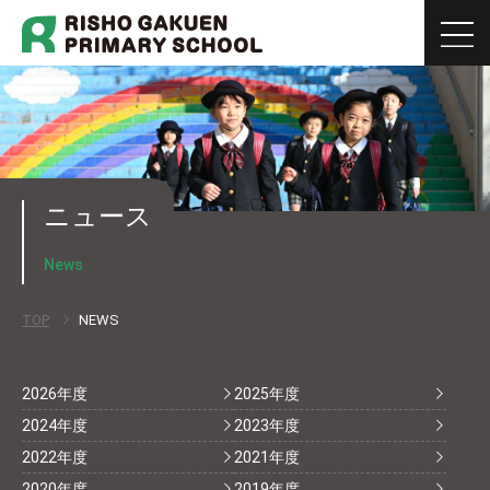
ニュース
News
TOP
NEWS
2026年度
2025年度
2024年度
2023年度
2022年度
2021年度
2020年度
2019年度