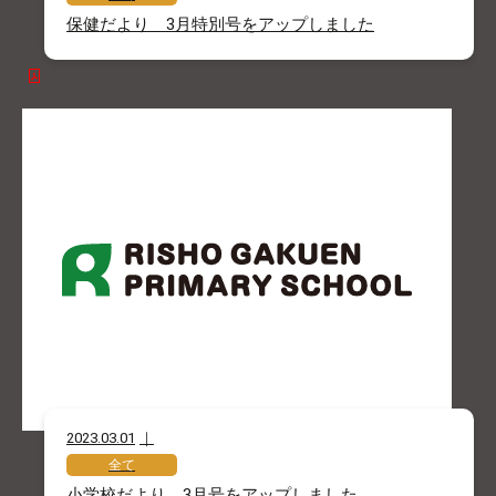
保健だより 3月特別号をアップしました
2023.03.01
全て
小学校だより 3月号をアップしました