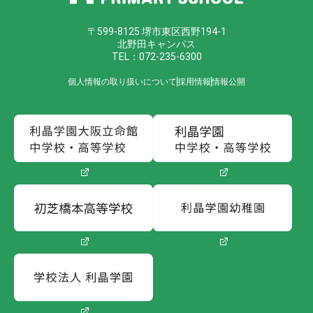
〒599-8125 堺市東区西野194-1
北野田キャンパス
TEL：072-235-6300
個人情報の取り扱いについて
採用情報
情報公開