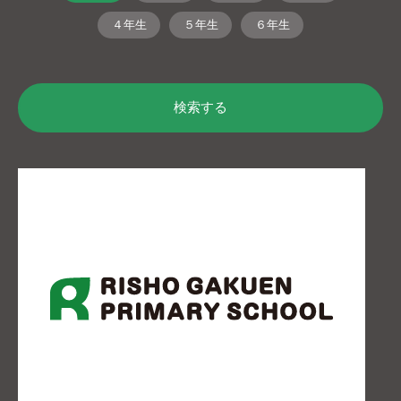
４年生
５年生
６年生
検索する