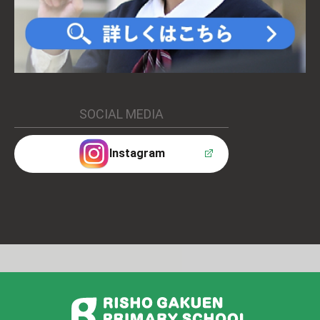
SOCIAL MEDIA
Instagram