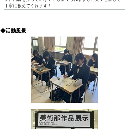
丁寧に教えてくれます！
◆活動風景