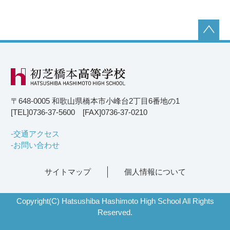
〒648-0005 和歌山県橋本市小峰台2丁目6番地の1
[TEL]0736-37-5600 [FAX]0736-37-0210
交通アクセス
お問い合わせ
サイトマップ
個人情報について
Copyright(C) Hatsushiba Hashimoto High School All Rights
Reserved.