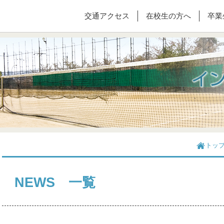
交通アクセス
在校生の方へ
卒業
トッ
NEWS 一覧