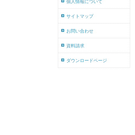
個人情報について
サイトマップ
お問い合わせ
資料請求
ダウンロードページ