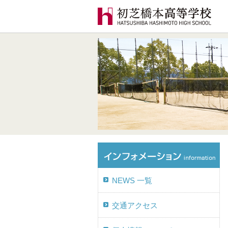
NEWS 一覧
交通アクセス