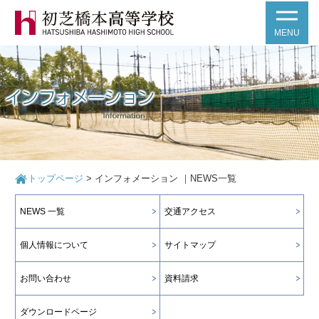
MENU
トップページ
>
インフォメーション ｜NEWS一覧
NEWS 一覧
交通アクセス
個人情報について
サイトマップ
お問い合わせ
資料請求
ダウンロードページ