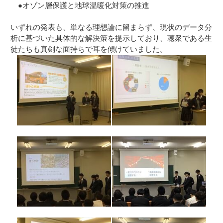
●オゾン層保護と地球温暖化対策の推進
いずれの発表も、単なる理想論に留まらず、現状のデータ分
析に基づいた具体的な解決策を提示しており、聴衆である生
徒たちも真剣な面持ちで耳を傾けていました。