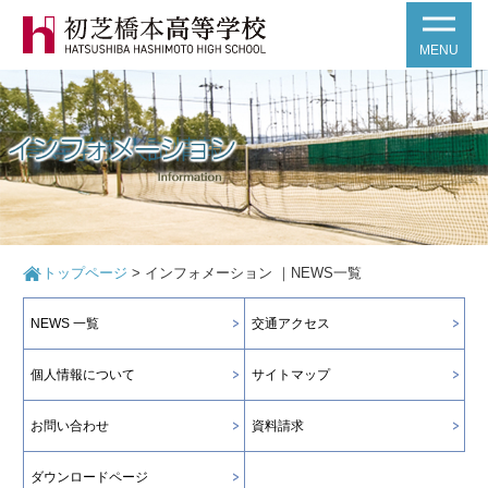
MENU
トップページ
>
インフォメーション ｜NEWS一覧
NEWS 一覧
交通アクセス
個人情報について
サイトマップ
お問い合わせ
資料請求
ダウンロードページ