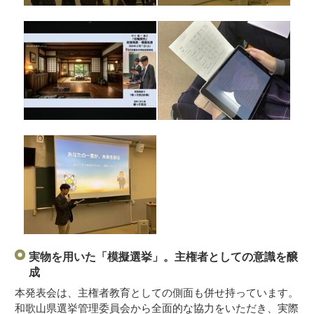
実物を用いた「模擬選挙」。主権者としての意識を醸
成
本発表会は、主権者教育としての側面も併せ持っています。
和歌山県選挙管理委員会から全面的な協力をいただき、実際