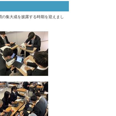
間の集大成を披露する時期を迎えまし