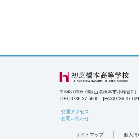
〒648-0005 和歌山県橋本市小峰台2
[TEL]0736-37-5600 [FAX]0736-37-02
交通アクセス
お問い合わせ
サイトマップ
個人情