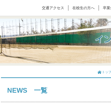
交通アクセス
在校生の方へ
卒業
トッ
NEWS 一覧