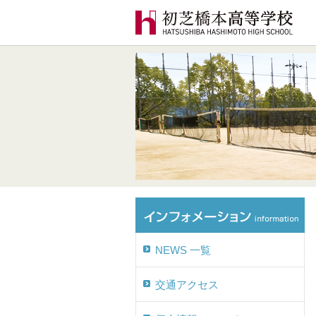
NEWS 一覧
交通アクセス