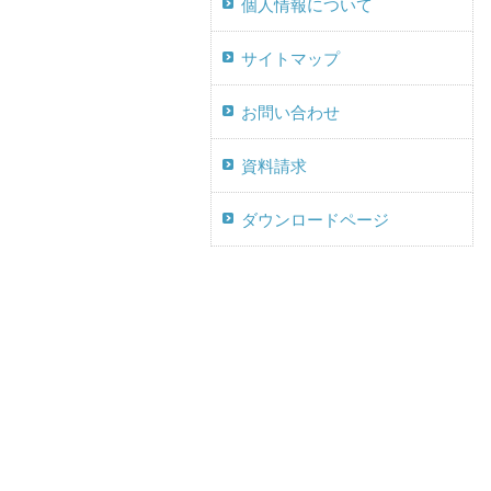
個人情報について
サイトマップ
お問い合わせ
資料請求
ダウンロードページ