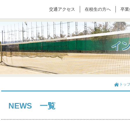
交通アクセス
在校生の方へ
卒業
トッ
NEWS 一覧