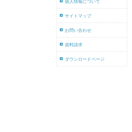
個人情報について
サイトマップ
お問い合わせ
資料請求
ダウンロードページ