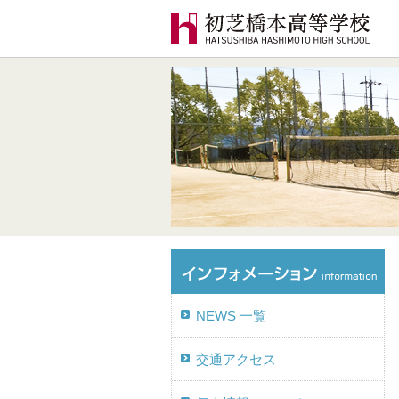
NEWS 一覧
交通アクセス