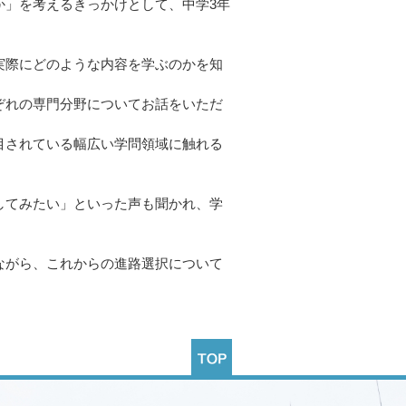
か」を考えるきっかけとして、中学3年
実際にどのような内容を学ぶのかを知
ぞれの専門分野についてお話をいただ
目されている幅広い学問領域に触れる
してみたい」といった声も聞かれ、学
ながら、これからの進路選択について